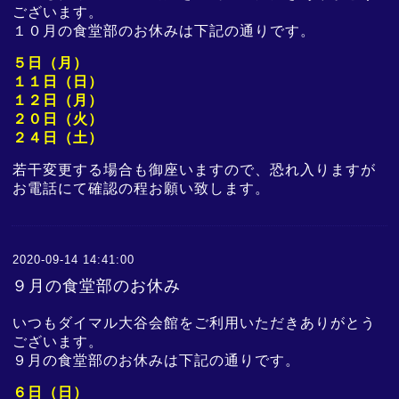
ございます。
１０月の食堂部のお休みは下記の通りです。
５日（月）
１１日
（日）
１２日（月）
２０日（火）
２４日（土）
若干変更する場合も御座いますので、恐れ入りますが
お電話にて確認の程お願い致します。
2020-09-14 14:41:00
９月の食堂部のお休み
いつもダイマル大谷会館をご利用いただきありがとう
ございます。
９月の食堂部のお休みは下記の通りです。
６日（日）