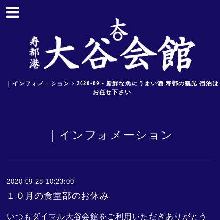
｜インフォメーション > 2020-09 - 新鮮な魚にうまい酒 寿都の観光 宿泊は
お任せ下さい
｜インフォメーション
2020-09-28 10:23:00
１０月の食堂部のお休み
いつもダイマル大谷会館をご利用いただきありがとう