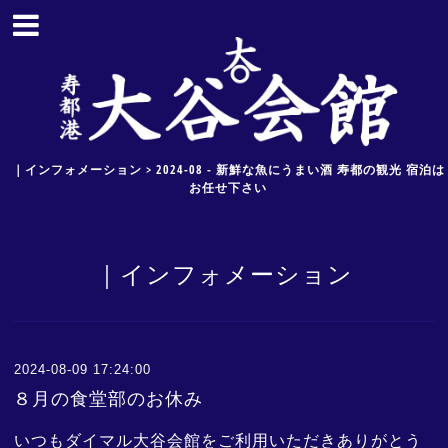
｜インフォメーション > 2024-08 - 新鮮な魚にうまい酒 寿都の観光 宿泊は
お任せ下さい
｜インフォメーション
2024-08-09 17:24:00
８月の食堂部のお休み
いつもダイマル大谷会館をご利用いただきありがとう