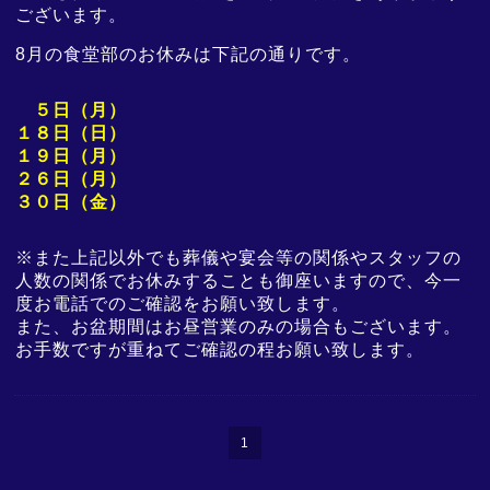
ございます。
8月の食堂部のお休みは下記の通りです。
５日（月）
１８日（日）
１９日（月）
２６日（月）
３
０日（金）
※また上記以外でも
葬儀や宴会等の関係やスタッフ
の
人数の関係でお休みすることも御座いますので、今一
度お電話でのご確認をお願い致します。
また、お盆期間はお昼営業のみの場合もございます。
お手数ですが重ねてご確認の程お願い致します。
1