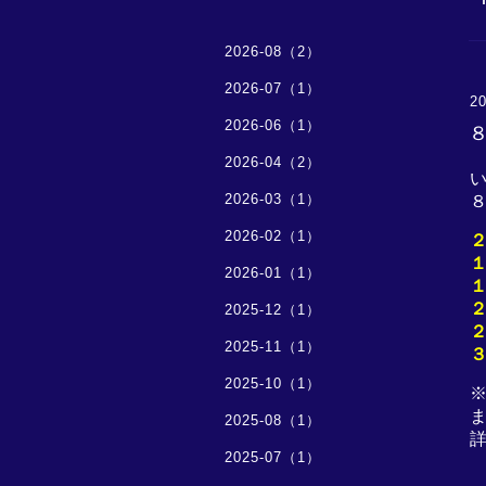
2026-08（2）
2026-07（1）
20
2026-06（1）
2026-04（2）
2026-03（1）
2026-02（1）
2026-01（1）
2025-12（1）
2025-11（1）
2025-10（1）
2025-08（1）
2025-07（1）