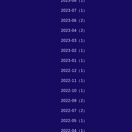
2023-08（1）
2023-07（1）
2023-06（2）
2023-04（2）
2023-03（1）
2023-02（1）
2023-01（1）
2022-12（1）
2022-11（1）
2022-10（1）
2022-09（2）
2022-07（2）
2022-05（1）
2022-04（1）