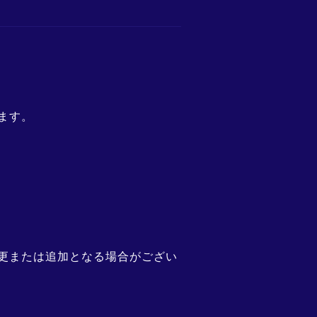
ます。
更または追加となる場合がござい