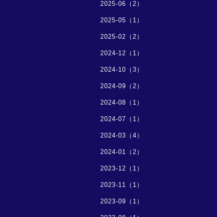
2025-06（2）
2025-05（1）
2025-02（2）
2024-12（1）
2024-10（3）
2024-09（2）
2024-08（1）
2024-07（1）
2024-03（4）
2024-01（2）
2023-12（1）
2023-11（1）
2023-09（1）