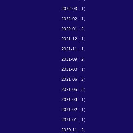
2022-03（1）
2022-02（1）
2022-01（2）
2021-12（1）
2021-11（1）
2021-09（2）
2021-08（1）
2021-06（2）
2021-05（3）
2021-03（1）
2021-02（1）
2021-01（1）
2020-11（2）