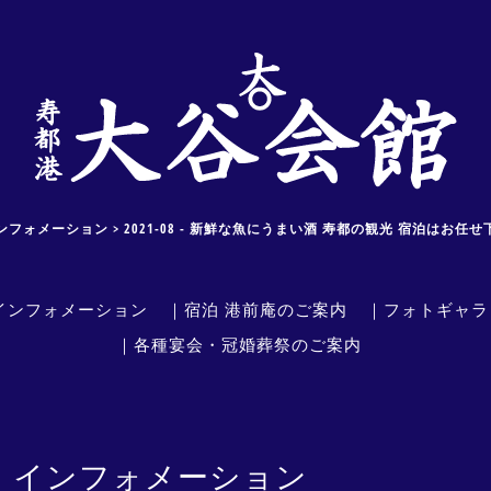
ンフォメーション > 2021-08 - 新鮮な魚にうまい酒 寿都の観光 宿泊はお任せ
インフォメーション
｜宿泊 港前庵のご案内
｜フォトギャラ
｜各種宴会・冠婚葬祭のご案内
｜インフォメーション