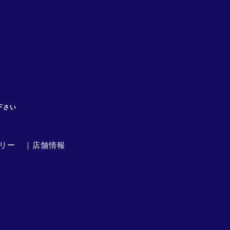
下さい
リー
｜店舗情報