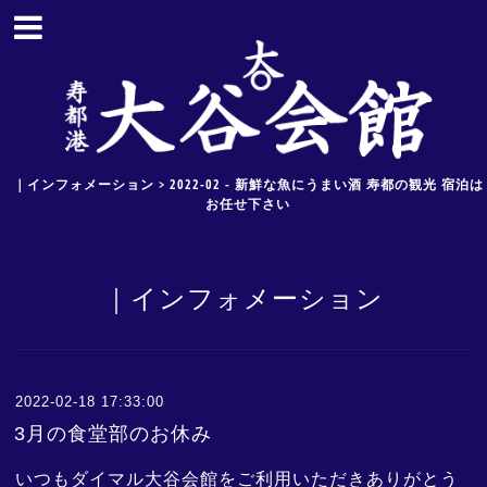
｜インフォメーション > 2022-02 - 新鮮な魚にうまい酒 寿都の観光 宿泊は
お任せ下さい
｜インフォメーション
2022-02-18 17:33:00
3月の食堂部のお休み
いつもダイマル大谷会館をご利用いただきありがとう