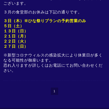
ございます。
３月の食堂部のお休みは下記の通りです。
３日（木）
※ひな祭りプランの予約営業のみ
５日（土）
１３日（日）
２１日（月）
２２日（火）
２７日（日）
※新型コロナウィルスの感染拡大により休業日が多く
なる可能性が御座います。
恐れ入りますが詳しくはお電話にてお問い合わせくだ
さい。
1