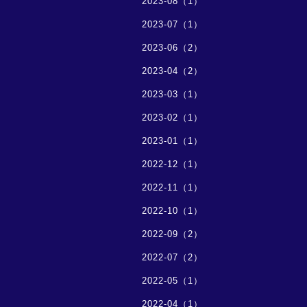
2023-08（1）
2023-07（1）
2023-06（2）
2023-04（2）
2023-03（1）
2023-02（1）
2023-01（1）
2022-12（1）
2022-11（1）
2022-10（1）
2022-09（2）
2022-07（2）
2022-05（1）
2022-04（1）