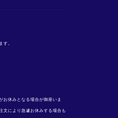
ます。
がお休みとなる場合が御座いま
注文により急遽お休みする場合
も