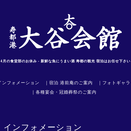
4月の食堂部のお休み - 新鮮な魚にうまい酒 寿都の観光 宿泊はお任せ下さい
インフォメーション
｜宿泊 港前庵のご案内
｜フォトギャラ
｜各種宴会・冠婚葬祭のご案内
｜インフォメーション