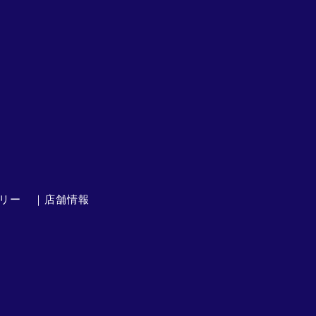
リー
｜店舗情報