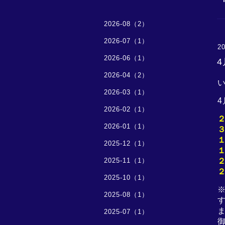
2026-08（2）
2026-07（1）
20
2026-06（1）
2026-04（2）
2026-03（1）
4
2026-02（1）
2026-01（1）
2025-12（1）
2025-11（1）
2025-10（1）
2025-08（1）
2025-07（1）