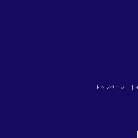
トップページ
｜