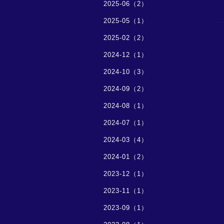
2025-06（2）
2025-05（1）
2025-02（2）
2024-12（1）
2024-10（3）
2024-09（2）
2024-08（1）
2024-07（1）
2024-03（4）
2024-01（2）
2023-12（1）
2023-11（1）
2023-09（1）