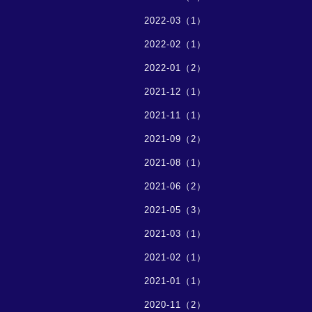
2022-03（1）
2022-02（1）
2022-01（2）
2021-12（1）
2021-11（1）
2021-09（2）
2021-08（1）
2021-06（2）
2021-05（3）
2021-03（1）
2021-02（1）
2021-01（1）
2020-11（2）