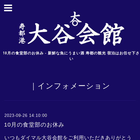
10月の食堂部のお休み - 新鮮な魚にうまい酒 寿都の観光 宿泊はお任せ下さ
い
｜インフォメーション
2023-09-26 14:10:00
10月の食堂部のお休み
いつもダイマル大谷会館をご利用いただきありがとう