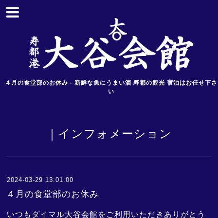
４月の食堂部のお休み - 新鮮な魚にうまい酒 寿都の観光 宿泊はお任せ下さ
い
｜インフォメーション
2024-03-29 13:01:00
４月の食堂部のお休み
いつもダイマル大谷会館をご利用いただきありがとう