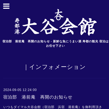
宿泊部 港前庵 再開のお知らせ - 新鮮な魚にうまい酒 寿都の観光 宿泊は
お任せ下さい
｜インフォメーション
2024-09-05 12:24:00
宿泊部 港前庵 再開のお知らせ
いつもダイマル大谷会館（宿泊部 浜宿 港前庵）を御利用頂き